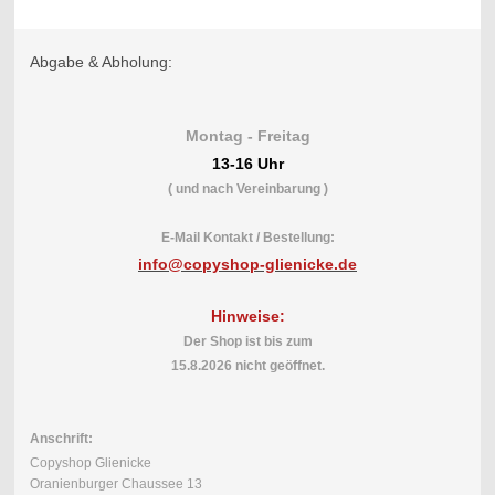
Abgabe & Abholung:
Montag - Freitag
13-16 Uhr
( und nach Vereinbarung )
E-Mail Kontakt / Bestellung:
info@copyshop-glienicke.de
Hinweise:
Der Shop ist bis
zum
15.8.2026
nicht geöffnet.
Anschrift:
Copyshop Glienicke
Oranienburger Chaussee 13