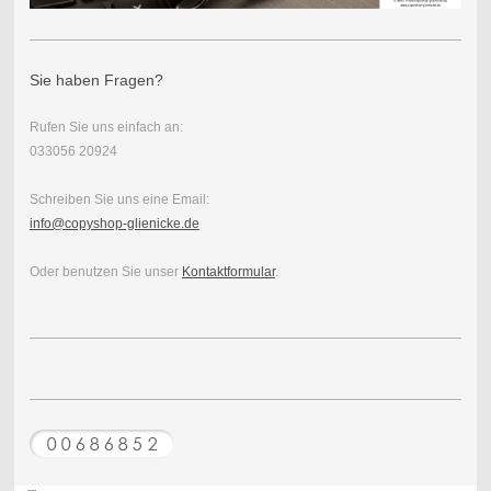
Sie haben Fragen?
Rufen Sie uns einfach an:
033056 20924
Schreiben Sie uns eine Email:
info@copyshop-glienicke.de
Oder benutzen Sie unser
Kontaktformular
.